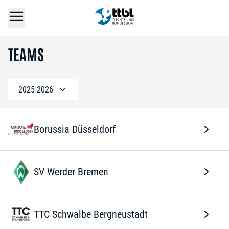
TEAMS
2025-2026
Borussia Düsseldorf
SV Werder Bremen
TTC Schwalbe Bergneustadt