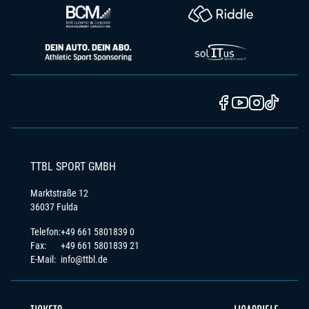
TTBL SPORT GMBH
Marktstraße 12
36037 Fulda
Telefon:
+49 661 5801839 0
Fax:
+49 661 5801839 21
E-Mail:
info@ttbl.de