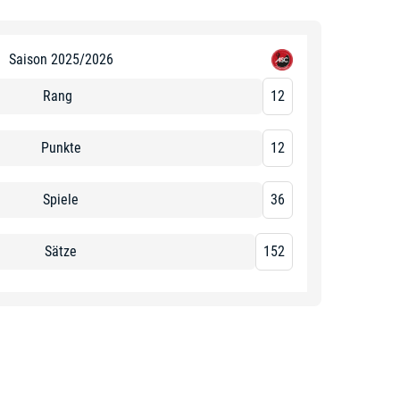
Saison 2025/2026
Rang
12
Punkte
12
Spiele
36
Sätze
152