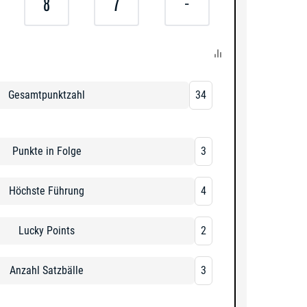
8
7
-
Gesamtpunktzahl
34
Punkte in Folge
3
Höchste Führung
4
Lucky Points
2
Anzahl Satzbälle
3