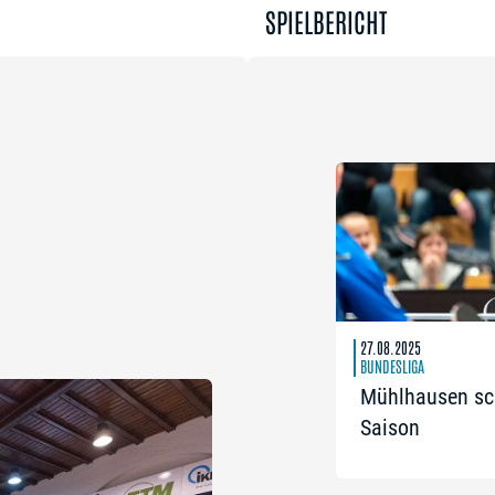
SPIELBERICHT
27.08.2025
BUNDESLIGA
Mühlhausen sch
Saison