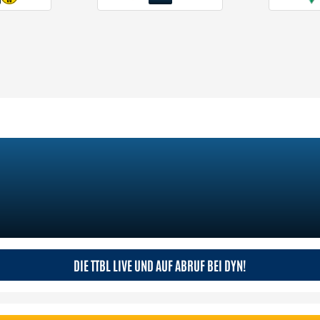
DIE TTBL LIVE UND AUF ABRUF BEI DYN!