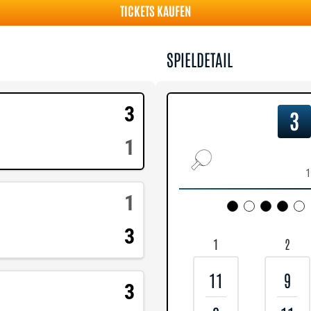
TICKETS KAUFEN
SPIELDETAIL
3
3
1
1
1
3
1
2
11
9
3