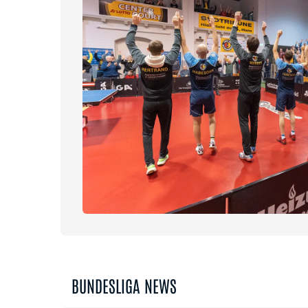
BUNDESLIGA NEWS