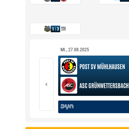
1
3
MI., 27.08.2025
POST SV MÜHLHAUSEN
ASC GRÜNWETTERSBACH