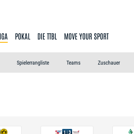
IGA
POKAL
DIE TTBL
MOVE YOUR SPORT
Spielerrangliste
Teams
Zuschauer
1
3