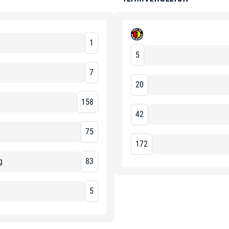
1
5
7
20
158
42
g
75
172
g
83
5