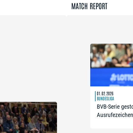
MATCH REPORT
01.02.2026
BUNDESLIGA
BVB-Serie gest
Ausrufezeichen