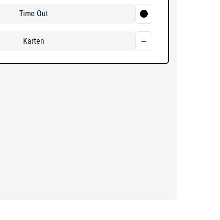
Time Out
Karten