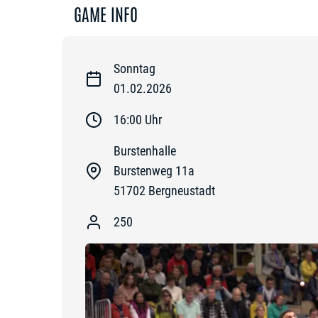
GAME INFO
Sonntag
01.02.2026
16:00
Uhr
Burstenhalle
Burstenweg 11a
51702
Bergneustadt
250