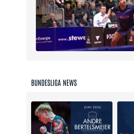
BUNDESLIGA NEWS