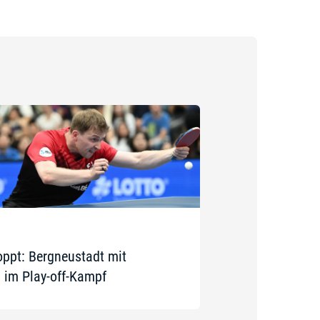
oppt: Bergneustadt mit
 im Play-off-Kampf