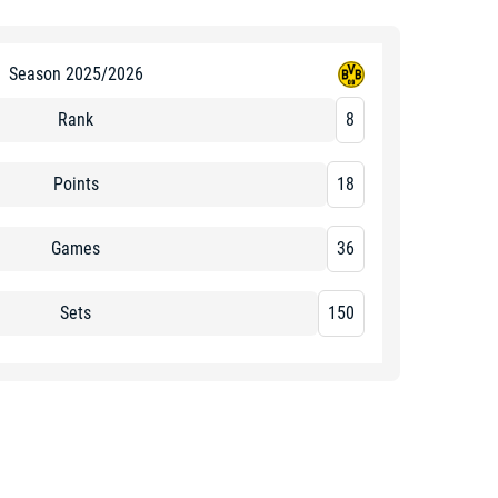
Season 2025/2026
Rank
8
Points
18
Games
36
Sets
150